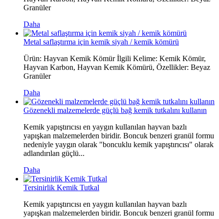
Granüler
Daha
Metal saflaştırma için kemik siyah / kemik kömürü
Ürün: Hayvan Kemik Kömür İlgili Kelime: Kemik Kömür,
Hayvan Karbon, Hayvan Kemik Kömürü, Özellikler: Beyaz
Granüler
Daha
Gözenekli malzemelerde güçlü bağ kemik tutkalını kullanın
Kemik yapıştırıcısı en yaygın kullanılan hayvan bazlı
yapışkan malzemelerden biridir. Boncuk benzeri granül formu
nedeniyle yaygın olarak "boncuklu kemik yapıştırıcısı" olarak
adlandırılan güçlü...
Daha
Tersinirlik Kemik Tutkal
Kemik yapıştırıcısı en yaygın kullanılan hayvan bazlı
yapışkan malzemelerden biridir. Boncuk benzeri granül formu